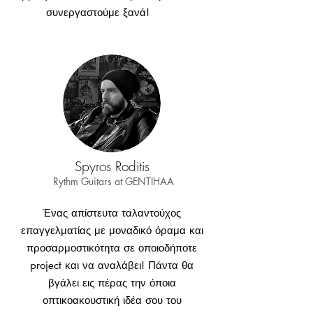
συνεργαστούμε ξανά!
Spyros Roditis
Rythm Guitars at
GENTIHAA
Ένας απίστευτα ταλαντούχος
επαγγελματίας με μοναδικό όραμα και
προσαρμοστικότητα σε οποιοδήποτε
project και να αναλάβει! Πάντα θα
βγάλει εις πέρας την όποια
οπτικοακουστική ιδέα σου του