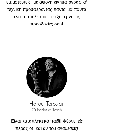
εμπιστευτείς, με άψογη κινηματογραφική
τεχνική προσφέροντας πάντα μα πάντα
ένα αποτέλεσμα που ξεπερνά τις
προσδοκίες σου!
Harout Torosian
Guitarist at
Tatab
Είναι καταπληκτικό παιδί! Φέρνει είς
πέρας οτι και αν του αναθέσεις!