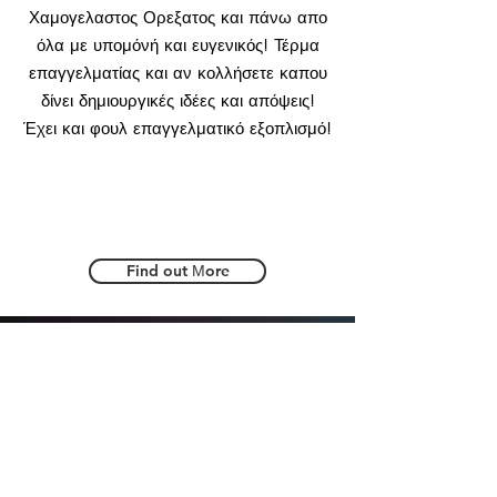
Χαμογελαστος Ορεξατος και πάνω απο
όλα με υπομόνή και ευγενικός! Τέρμα
επαγγελματίας και αν κολλήσετε καπου
δίνει δημιουργικές ιδέες και απόψεις!
Έχει και φουλ επαγγελματικό εξοπλισμό!
Find out Μore