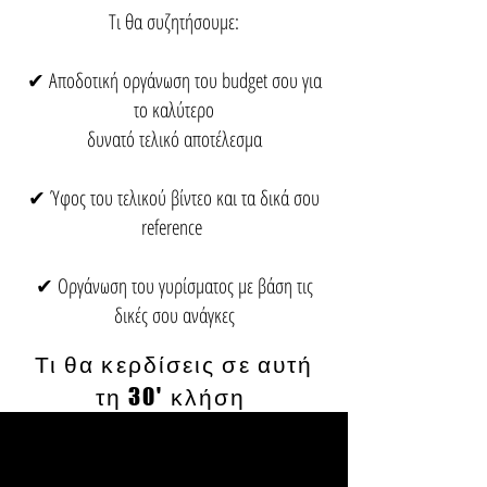
Τι θα συζητήσουμε:
✔ Αποδοτική οργάνωση του budget σου για
το καλύτερο
δυνατό τελικό αποτέλεσμα
✔ Ύφος του τελικού βίντεο και τα δικά σου
reference
✔ Οργάνωση του γυρίσματος με βάση τις
δικές σου ανάγκες
Τι θα κερδίσεις σε αυτή
τη 30' κλήση