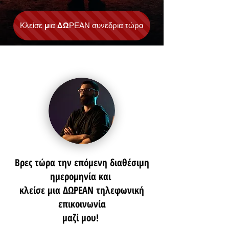
Κλείσε μια ΔΩΡΕΑΝ συνεδρια τώρα
Βρες τώρα την επόμενη διαθέσιμη
ημερομηνία και
κλείσε μια ΔΩΡΕΑΝ τηλεφωνική
επικοινωνία
μαζί μου!